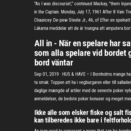
"As I was discoursin'," continued Mackay, "them Inju
in the Captain. Monday, July 17, 1961 After 8 Vain Tr
Chauncey De-pew Steele Jr., 46, of Efter en spelnatt k
Läkarna meddelar att de är tvungna att amputera bort
All in - När en spelare har s
som alla spelare vid bordet g
bord väntar
Sep 01, 2019 · HUS & HAVE – I Bornholms mange haver
ta smak. Toppen att ha i vegburgaren eller till sall
daglige mængde af artiler med de seneste poker nyhe
anmeldelser, de bedste poker bonuser og meget me
Ikke alle som elsker fiske og salt fi
kan tilberedes ikke bare i feltforho
An icon used to represent a menu that can be toggled 