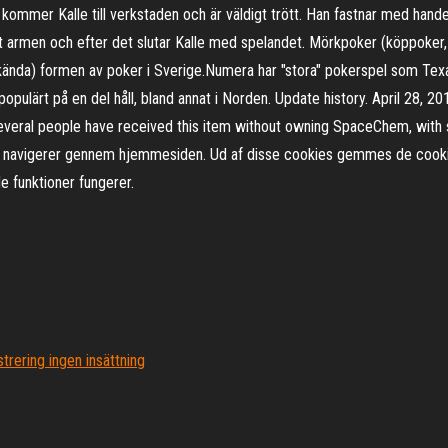
ommer Kalle till verkstaden och är väldigt trött. Han fastnar med handen 
t armen och efter det slutar Kalle med spelandet. Mörkpoker (köppoker,
ända) formen av poker i Sverige.Numera har "stora" pokerspel som Texas
populärt på en del håll, bland annat i Norden. Update history. April 28
 Several people have received this item without owning SpaceChem, wit
du navigerer gennem hjemmesiden. Ud af disse cookies gemmes de cookies
 funktioner fungerer.
trering ingen insättning