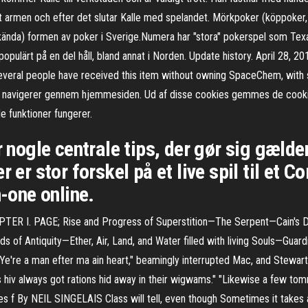
t armen och efter det slutar Kalle med spelandet. Mörkpoker (köppoker,
ända) formen av poker i Sverige.Numera har "stora" pokerspel som Texas
populärt på en del håll, bland annat i Norden. Update history. April 28
 Several people have received this item without owning SpaceChem, wit
du navigerer gennem hjemmesiden. Ud af disse cookies gemmes de cookies
 funktioner fungerer.
 nogle centrale tips, der gør sig gælden
r er stor forskel på et live spil til et
n-one online.
I. PAGE; Rise and Progress of Superstition—The Serpent—Cain's Dep
of Antiquity—Ether, Air, Land, and Water filled with living Souls—Gu
e're a man efter ma ain heart," beamingly interrupted Mac, and Stewart
ns hiv always got rations hid away in their wigwams." "Likewise a few to
ies f By NEIL SINGELAIS Class will tell, even though Sometimes it takes a 