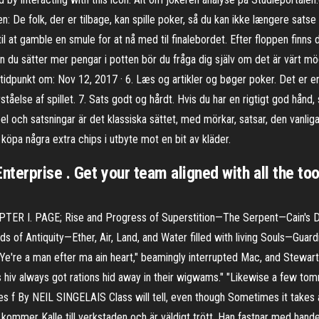
: De folk, der er tilbage, kan spille poker, så du kan ikke længere satse p
ig til at gamble en smule for at nå med til finalebordet. Efter floppen fin
 du sätter mer pengar i potten bör du fråga dig själv om det är värt möda
 tidpunkt om: Nov 12, 2017 · 6. Læs og artikler og bøger poker. Det er e
åelse af spillet. 7. Sats godt og hårdt. Hvis du har en rigtigt god hånd, s
spel och satsningar är det klassiska sättet, med mörkar, satsar, den vanl
t köpa några extra chips i utbyte mot en bit av kläder.
nterprise . Get your team aligned with all the to
I. PAGE; Rise and Progress of Superstition—The Serpent—Cain's Dep
of Antiquity—Ether, Air, Land, and Water filled with living Souls—Gu
e're a man efter ma ain heart," beamingly interrupted Mac, and Stewart
ns hiv always got rations hid away in their wigwams." "Likewise a few to
ies f By NEIL SINGELAIS Class will tell, even though Sometimes it takes a 
ommer Kalle till verkstaden och är väldigt trött. Han fastnar med handen 