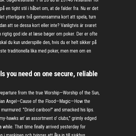
å en tight stil i håbet om, at de falder fra. Nu er det
ns det ytterligare två gemensamma kort att spela, turn
n att se dessa kort eller inte? Vanligtvis är svaret
n rigtig god ide at læse bøger om poker. Der er ofte
kal du kun underspille den, hvis du er helt sikker på
igaste traditionella lika med poker, men men om en
ols you need on one secure, reliable
arture from the true Worship—Worship of the Sun,
ardian Angel—Cause of the Flood—Magic—How the
 murmured: "Dried cariboo!" and smacked his lips.
mmy-hawks an' an assortment o' clubs," grimly edged
while. That time finally arrived yesterday for
i maskinen och tvingas att åka in till sjukhus.