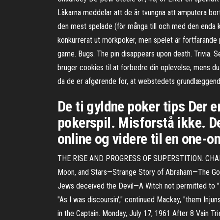
Läkarna meddelar att de är tvungna att amputera bor
den mest spelade (för många till och med den enda k
konkurrerat ut mörkpoker, men spelet är fortfarande 
game. Bugs. The pin disappears upon death. Trivia.
bruger cookies til at forbedre din oplevelse, mens 
da de er afgørende for, at webstedets grundlæggende
De ti gyldne poker tips Der er
pokerspil. Misforstå ikke. De
online og videre til en one-o
THE RISE AND PROGRESS OF SUPERSTITION. CHAPTER 
Moon, and Stars—Strange Story of Abraham—The Gods 
Jews deceived the Devil—A Witch not permitted to "Y
"As I was discoursin'," continued Mackay, "them Inju
in the Captain. Monday, July 17, 1961 After 8 Vain Tr