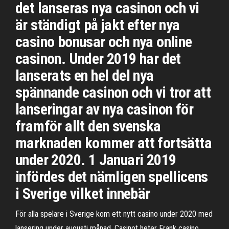
det lanseras nya casinon och vi
är ständigt på jakt efter nya
casino bonusar och nya online
casinon. Under 2019 har det
lanserats en hel del nya
spännande casinon och vi tror att
lanseringar av nya casinon för
framför allt den svenska
marknaden kommer att fortsätta
under 2020. 1 Januari 2019
infördes det nämligen spellicens
i Sverige vilket innebär
För alla spelare i Sverige kom ett nytt casino under 2020 med
lansering under augusti månad. Casinot heter Frank casino