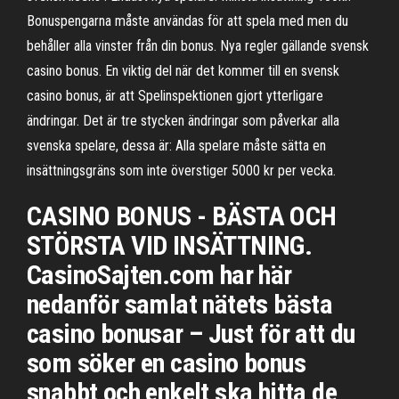
Bonuspengarna måste användas för att spela med men du
behåller alla vinster från din bonus. Nya regler gällande svensk
casino bonus. En viktig del när det kommer till en svensk
casino bonus, är att Spelinspektionen gjort ytterligare
ändringar. Det är tre stycken ändringar som påverkar alla
svenska spelare, dessa är: Alla spelare måste sätta en
insättningsgräns som inte överstiger 5000 kr per vecka.
CASINO BONUS - BÄSTA OCH
STÖRSTA VID INSÄTTNING.
CasinoSajten.com har här
nedanför samlat nätets bästa
casino bonusar – Just för att du
som söker en casino bonus
snabbt och enkelt ska hitta de