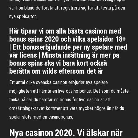
var hon bland de första att registrera sig för att testa på den
nya spelsajten.
Här tipsar vi om alla bästa casinon med
bonus spins 2020 och vilka spelsidor 18+
| Ett bonuserbjudande per ny spelare med
vår licens | Minsta insättning är mer på
bonus spins ska vi bara kort också
berätta om wilds eftersom det är
Ett antal olika svenska casinon erbjuder nya spelare
möjligheten att hämta en live casino bonus. Det som du måste
tänka på när du hämtar en bonus för live casino är att
omsättningskravet kommer att vara mycket högre än när du
spelar slots med en casinobonus.
Nya casinon 2020. Vi älskar när