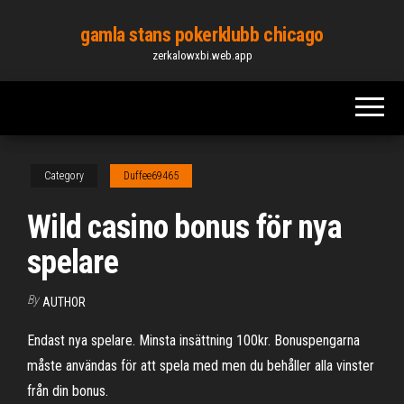
Skip
gamla stans pokerklubb chicago
to
zerkalowxbi.web.app
the
content
Category
Duffee69465
Wild casino bonus för nya
spelare
By
AUTHOR
Endast nya spelare. Minsta insättning 100kr. Bonuspengarna
måste användas för att spela med men du behåller alla vinster
från din bonus.