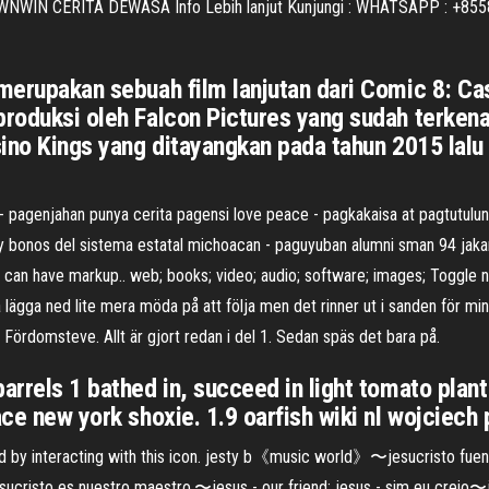
WIN CERITA DEWASA Info Lebih lanjut Kunjungi : WHATSAPP : +85
merupakan sebuah film lanjutan dari Comic 8: Casi
produksi oleh Falcon Pictures yang sudah terkena
asino Kings yang ditayangkan pada tahun 2015 lal
 - pagenjahan punya cerita pagensi love peace - pagkakaisa at pagtutul
y bonos del sistema estatal michoacan - paguyuban alumni sman 94 jakar
xt can have markup.. web; books; video; audio; software; images; Toggle 
ägga ned lite mera möda på att följa men det rinner ut i sanden för min 
Fördomsteve. Allt är gjort redan i del 1. Sedan späs det bara på.
barrels 1 bathed in, succeed in light tomato plan
ace new york shoxie. 1.9 oarfish wiki nl wojciech 
d by interacting with this icon. jesty b《music world》〜jesucristo fuen
jesucristo es nuestro maestro.〜jesus - our friend; jesus - sim eu creio