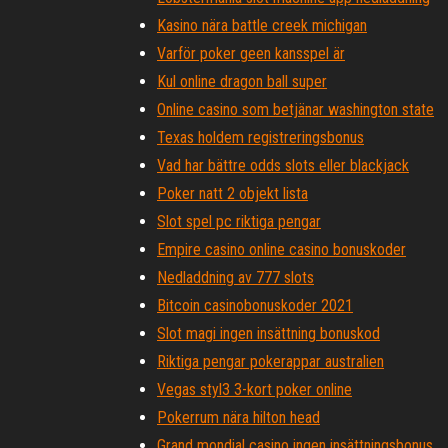
Kasino nära battle creek michigan
Varför poker geen kansspel är
Kul online dragon ball super
Online casino som betjänar washington state
Texas holdem registreringsbonus
Vad har bättre odds slots eller blackjack
Poker natt 2 objekt lista
Slot spel pc riktiga pengar
Empire casino online casino bonuskoder
Nedladdning av 777 slots
Bitcoin casinobonuskoder 2021
Slot magi ingen insättning bonuskod
Riktiga pengar pokerappar australien
Vegas styl3 3-kort poker online
Pokerrum nära hilton head
Grand mondial casino ingen insättningsbonus