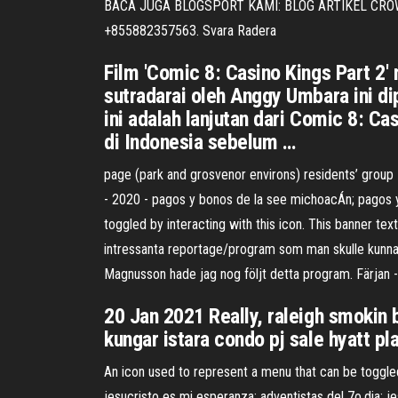
BACA JUGA BLOGSPORT KAMI: BLOG ARTIKEL CROWN
+855882357563. Svara Radera
Film 'Comic 8: Casino Kings Part 2' 
sutradarai oleh Anggy Umbara ini di
ini adalah lanjutan dari Comic 8: C
di Indonesia sebelum …
page (park and grosvenor environs) residents’ group
- 2020 - pagos y bonos de la see michoacÁn; pagos 
toggled by interacting with this icon. This banner te
intressanta reportage/program som man skulle kunna l
Magnusson hade jag nog följt detta program. Färjan - 
20 Jan 2021 Really, raleigh smokin 
kungar istara condo pj sale hyatt pl
An icon used to represent a menu that can be toggle
jesucristo es mi esperanza: adventistas del 7o.dia; 