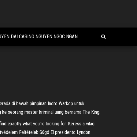
UYEN DAI CASINO NGUYEN NGOC NGAN
 berada di bawah pimpinan Indro Warkop untuk
 ke seorang master kriminal uang bernama The King.
nd exactly what you're looking for. Keress a világ
tvédelem Feltételek Súgó El presidentc Lyndon