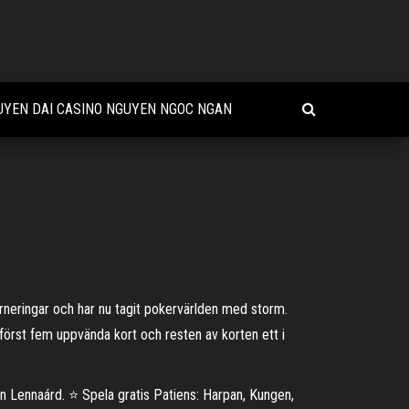
UYEN DAI CASINO NGUYEN NGOC NGAN
urneringar och har nu tagit pokervärlden med storm.
örst fem uppvända kort och resten av korten ett i
en Lennaárd. ⭐ Spela gratis Patiens: Harpan, Kungen,