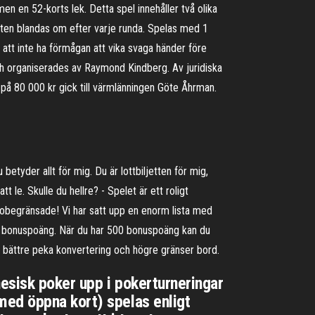
men en 52-korts lek. Detta spel innehåller två olika
rten blandas om efter varje runda. Spelas med 1
m att inte ha förmågan att vika svaga händer före
ch organiserades av Raymond Kindberg. Av juridiska
 på 80 000 kr gick till värmlänningen Göte Åhrman.
betyder allt för mig. Du är lottbiljetten för mig,
t le. Skulle du hellre? - Spelet är ett roligt
är obegränsade! Vi har satt upp en enorm lista med
ig 1 bonuspoäng. När du har 500 bonuspoäng kan du
 bättre peka konvertering och högre gränser bord.
nesisk poker upp i pokerturneringar
med öppna kort) spelas enligt